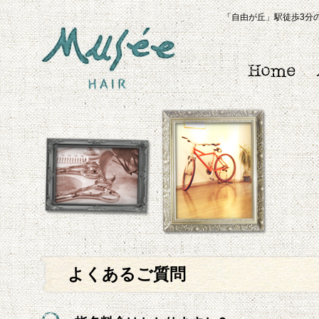
「自由が丘」駅徒歩3分の
よくあるご質問